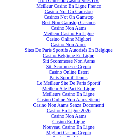
Non Gamstop Casino Sites UK
Meilleur Casino En Ligne France
Casino Not On Gamstop
Casinos Not On Gamstop
Best Non Gamstop Casinos
Casino Non Aams
Meilleur Casino En Ligne
Casino Online Migliori
Casino Non Aams
Sites De Paris Sportifs Autorisés En Belgique
Casino Belgique En Ligne
Siti Scommesse Non Aams
Siti Scommesse Crypto
Casino Online Esteri
Paris Sportif Tennis
Le Meilleur Site De Paris Sportif
Meilleur Site Pari En Ligne
Meilleurs Casino En Ligne
Casino Online Non Aams Sicuri
Casino Non Aams Senza Documenti
Casino En Ligne 2026
Casino Non Aams
Casino En Ligne
Nouveau Casino En Ligne
Migliori Casino Crypto