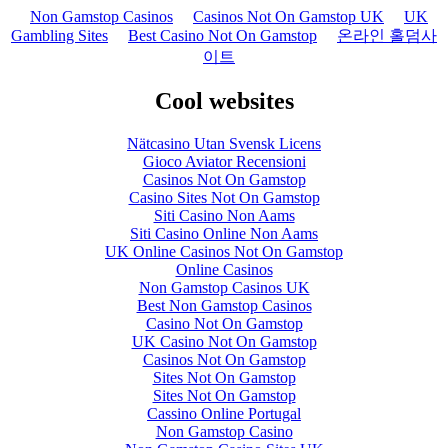
Non Gamstop Casinos
Casinos Not On Gamstop UK
UK
Gambling Sites
Best Casino Not On Gamstop
온라인 홀덤사
이트
Cool websites
Nätcasino Utan Svensk Licens
Gioco Aviator Recensioni
Casinos Not On Gamstop
Casino Sites Not On Gamstop
Siti Casino Non Aams
Siti Casino Online Non Aams
UK Online Casinos Not On Gamstop
Online Casinos
Non Gamstop Casinos UK
Best Non Gamstop Casinos
Casino Not On Gamstop
UK Casino Not On Gamstop
Casinos Not On Gamstop
Sites Not On Gamstop
Sites Not On Gamstop
Cassino Online Portugal
Non Gamstop Casino